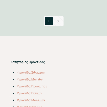
1
2
Κατηγορίες φροντίδας
Φροντίδα Σώματος
Φροντίδα Ματιών
Φροντίδα Προσώπου
Φροντίδα Ποδιών
Φροντίδα Μαλλιών