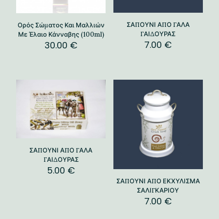
ΣΑΠΟΥΝΙ ΑΠΟ ΓΑΛΑ
Ορός Σώματος Και Μαλλιών
ΓΑΙΔΟΥΡΑΣ
Με Έλαιο Κάνναβης (100ml)
7.00
€
30.00
€
ΣΑΠΟΥΝΙ ΑΠΟ ΓΑΛΑ
ΓΑΙΔΟΥΡΑΣ
5.00
€
ΣΑΠΟΥΝΙ ΑΠΟ ΕΚΧΥΛΙΣΜΑ
ΣΑΛΙΓΚΑΡΙΟΥ
7.00
€