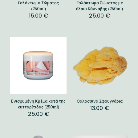
Γαλάκτωμα Σώματος
Γαλάκτωμα Σώματος με
(250ml)
έλαιο Κάνναβης (250ml)
15.00
€
25.00
€
Ενισχυμένη Κρέμα κατά της
Θαλασσινά Σφουγγάρια
13.00
€
κυτταρίτιδας (250ml)
25.00
€