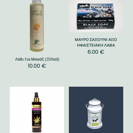
ΜΑΥΡΟ ΣΑΠΟΥΝΙ ΑΠΟ
ΗΦΑΙΣΤΕΙΑΚΗ ΛΑΒΑ
6.00
€
Λάδι Για Μασάζ (250ml)
10.00
€