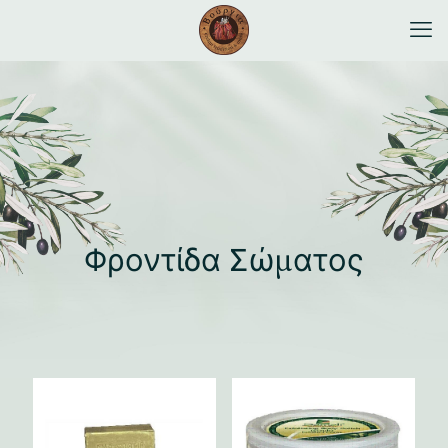
Φροντίδα Σώματος