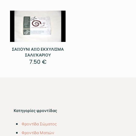
ΣΑΠΟΥΝΙ ΑΠΟ ΕΚΧΥΛΙΣΜΑ
ΣΑΛΙΓΚΑΡΙΟΥ
7.50
€
Κατηγορίες φροντίδας
Φροντίδα Σώματος
Φροντίδα Ματιών