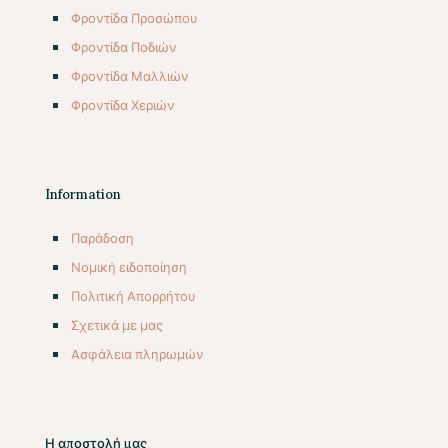
Φροντίδα Προσώπου
Φροντίδα Ποδιών
Φροντίδα Μαλλιών
Φροντίδα Χεριών
Information
Παράδοση
Νομική ειδοποίηση
Πολιτική Απορρήτου
Σχετικά με μας
Aσφάλεια πληρωμών
Η αποστολή μας