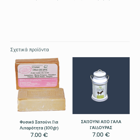
Βάρος
0.251 κ.
Σχετικά προϊόντα
ΣΑΠΟΥΝΙ ΑΠΟ ΓΑΛΑ
Φυσικό Σαπούνι Για
ΓΑΙΔΟΥΡΑΣ
Λιπαρότητα (100gr)
7.00
€
7.00
€