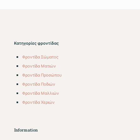
Κατηγορίες φροντίδας
Φροντίδα Σώματος
Φροντίδα Ματιών
Φροντίδα Προσώπου
Φροντίδα Ποδιών
Φροντίδα Μαλλιών
Φροντίδα Χεριών
Information