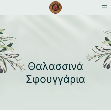
Θαλασσινά
Σφουγγάρια