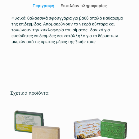
Περιγραφή
Επιπλέον πληροφορίες
Φυσικά θαλασσινά σφουγγάρια για βαθύ απαλό καθαρισμό
της επιδερμίδας. Απομακρύνουν τα νεκρά κύτταρα και
τονώνουν την κυκλοφορία του αίματος. Ιδανικά για
ευαίσθητες επιδερμίδες και κατάλληλο για το δέρμα των
μωρών από τις πρώτες μέρες της ζωής τους.
Βάρος
0.100 κ.
Σχετικά προϊόντα