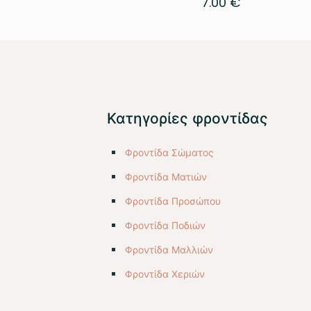
7.00
€
Κατηγορίες φροντίδας
Φροντίδα Σώματος
Φροντίδα Ματιών
Φροντίδα Προσώπου
Φροντίδα Ποδιών
Φροντίδα Μαλλιών
Φροντίδα Χεριών