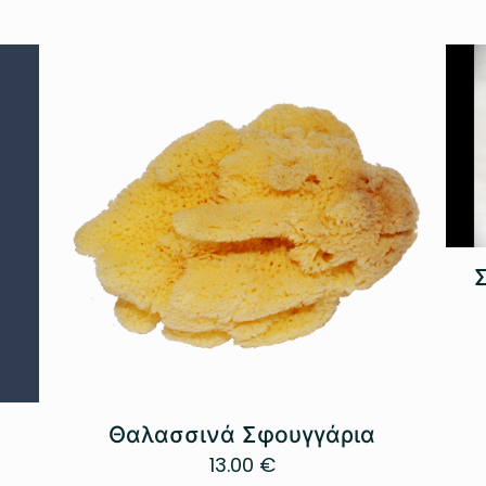
Θαλασσινά Σφουγγάρια
13.00
€