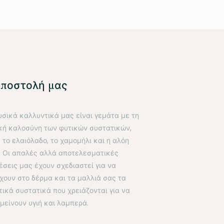
αποστολή μας
υσικά καλλυντικά μας είναι γεμάτα με τη
κή καλοσύνη των φυτικών συστατικών,
 το ελαιόλαδο, το χαμομήλι και η αλόη
. Οι απαλές αλλά αποτελεσματικές
έσεις μας έχουν σχεδιαστεί για να
χουν στο δέρμα και τα μαλλιά σας τα
τικά συστατικά που χρειάζονται για να
μείνουν υγιή και λαμπερά.