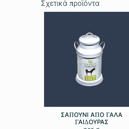
Σχετικά προϊόντα
ΣΑΠΟΥΝΙ ΑΠΟ ΓΑΛΑ
ΓΑΙΔΟΥΡΑΣ