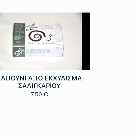
ΣΑΠΟΥΝΙ ΑΠΟ ΕΚΧΥΛΙΣΜΑ
ΣΑΛΙΓΚΑΡΙΟΥ
7.50
€