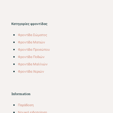
Κατηγορίες φροντίδας
Φροντίδα Σώματος
Φροντίδα Ματιών
Φροντίδα Προσώπου
Φροντίδα Ποδιών
Φροντίδα Μαλλιών
Φροντίδα Χεριών
Information
Παράδοση
Νομική ειδοποίηση