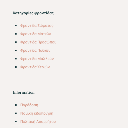
Κατηγορίες φροντίδας
Φροντίδα Σώματος
Φροντίδα Ματιών
Φροντίδα Προσώπου
Φροντίδα Ποδιών
Φροντίδα Μαλλιών
Φροντίδα Χεριών
Information
Παράδοση
Νομική ειδοποίηση
Πολιτική Απορρήτου