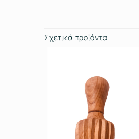
Σχετικά προϊόντα