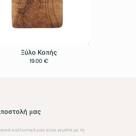
Ξύλο Κοπής
19.00
€
αποστολή μας
υσικά καλλυντικά μας είναι γεμάτα με τη