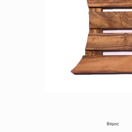
Βάρος