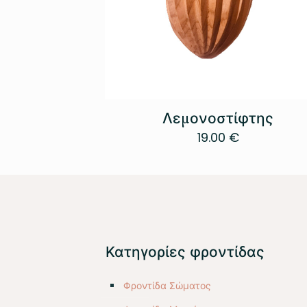
Λεμονοστίφτης
19.00
€
Κατηγορίες φροντίδας
Φροντίδα Σώματος