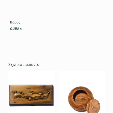
Βάρος
0.350 κ.
Σχετικά προϊόντα