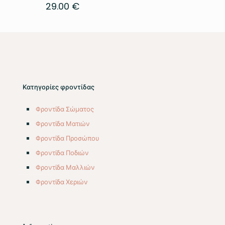
29.00
€
Κατηγορίες φροντίδας
Φροντίδα Σώματος
Φροντίδα Ματιών
Φροντίδα Προσώπου
Φροντίδα Ποδιών
Φροντίδα Μαλλιών
Φροντίδα Χεριών