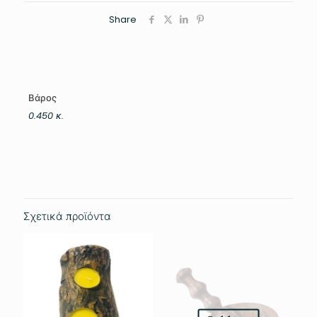
Share
Βάρος
0.450 κ.
Σχετικά προϊόντα