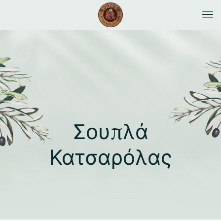
Σουπλά
Κατσαρόλας