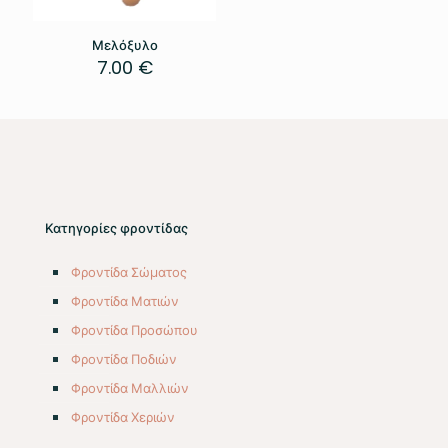
Μελόξυλο
7.00
€
Κατηγορίες φροντίδας
Φροντίδα Σώματος
Φροντίδα Ματιών
Φροντίδα Προσώπου
Φροντίδα Ποδιών
Φροντίδα Μαλλιών
Φροντίδα Χεριών