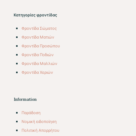
Κατηγορίες φροντίδας
Φροντίδα Σώματος
Φροντίδα Ματιών
Φροντίδα Προσώπου
Φροντίδα Ποδιών
Φροντίδα Μαλλιών
Φροντίδα Χεριών
Information
Παράδοση
Νομική ειδοποίηση
Πολιτική Απορρήτου