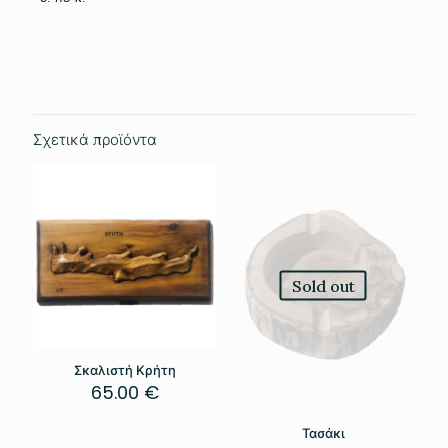
Σχετικά προϊόντα
Sold out
Σκαλιστή Κρήτη
65.00
€
Τασάκι