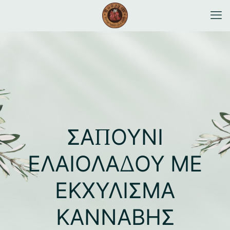
ΣΑΠΟΥΝΙ
ΕΛΑΙΟΛΑΔΟΥ ΜΕ
ΕΚΧΥΛΙΣΜΑ
ΚΑΝΝΑΒΗΣ