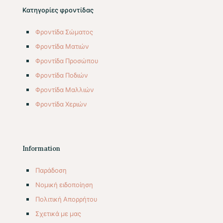
Κατηγορίες φροντίδας
Φροντίδα Σώματος
Φροντίδα Ματιών
Φροντίδα Προσώπου
Φροντίδα Ποδιών
Φροντίδα Μαλλιών
Φροντίδα Χεριών
Information
Παράδοση
Νομική ειδοποίηση
Πολιτική Απορρήτου
Σχετικά με μας