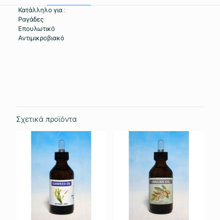
Κατάλληλο για :
Ραγάδες
Επουλωτικό
Αντιμικροβιακό
Βάρος
0.201 κ.
Σχετικά προϊόντα