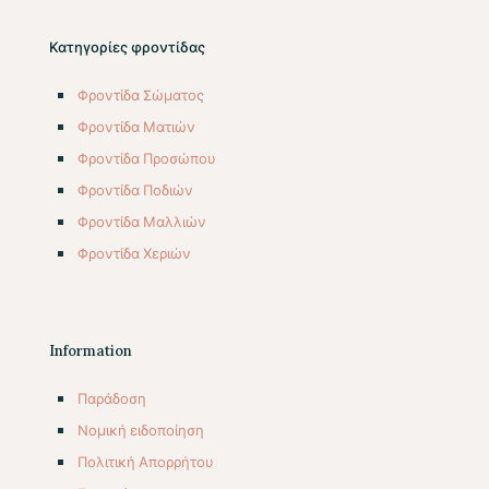
Κατηγορίες φροντίδας
Φροντίδα Σώματος
Φροντίδα Ματιών
Φροντίδα Προσώπου
Φροντίδα Ποδιών
Φροντίδα Μαλλιών
Φροντίδα Χεριών
Information
Παράδοση
Νομική ειδοποίηση
Πολιτική Απορρήτου