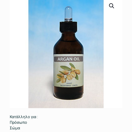
Κατάλληλο για :
Πρόσωπο
Σώμα