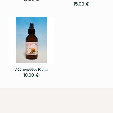
15.00
€
Λάδι καρύδας 100ml
10.00
€