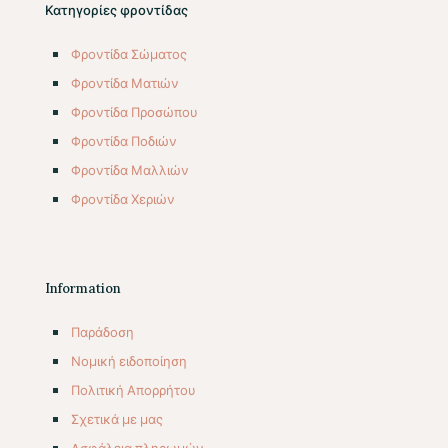
Κατηγορίες φροντίδας
Φροντίδα Σώματος
Φροντίδα Ματιών
Φροντίδα Προσώπου
Φροντίδα Ποδιών
Φροντίδα Μαλλιών
Φροντίδα Χεριών
Information
Παράδοση
Νομική ειδοποίηση
Πολιτική Απορρήτου
Σχετικά με μας