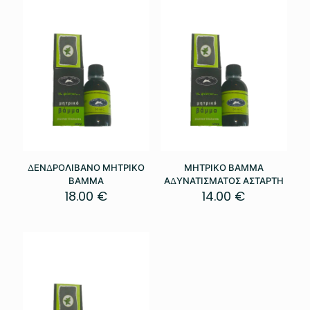
ΔΕΝΔΡΟΛΙΒΑΝΟ ΜΗΤΡΙΚΟ
ΜΗΤΡΙΚΟ ΒΑΜΜΑ
ΒΑΜΜΑ
ΑΔΥΝΑΤΙΣΜΑΤΟΣ ΑΣΤΑΡΤΗ
18.00
€
14.00
€