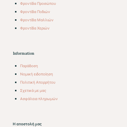
Φροντίδα Προσώπου
Φροντίδα Ποδιών
Φροντίδα Μαλλιών
Φροντίδα Χεριών
Information
Παράδοση
Νομική ειδοποίηση
Πολιτική Απορρήτου
Σχετικά με μας
Aσφάλεια πληρωμών
Η αποστολή μας