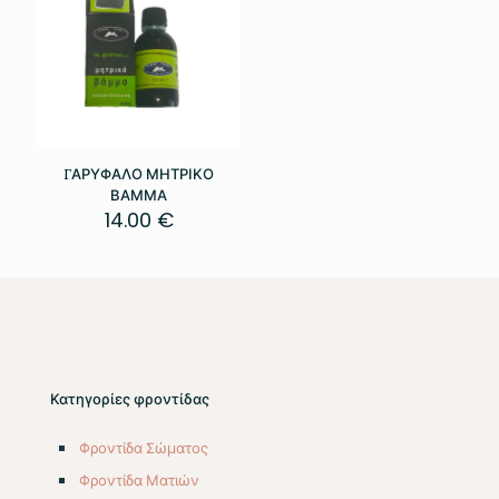
ΓΑΡΥΦΑΛΟ ΜΗΤΡΙΚΟ
ΒΑΜΜΑ
14.00
€
Κατηγορίες φροντίδας
Φροντίδα Σώματος
Φροντίδα Ματιών