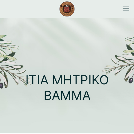
ΙΤΙΑ ΜΗΤΡΙΚΟ
ΒΑΜΜΑ