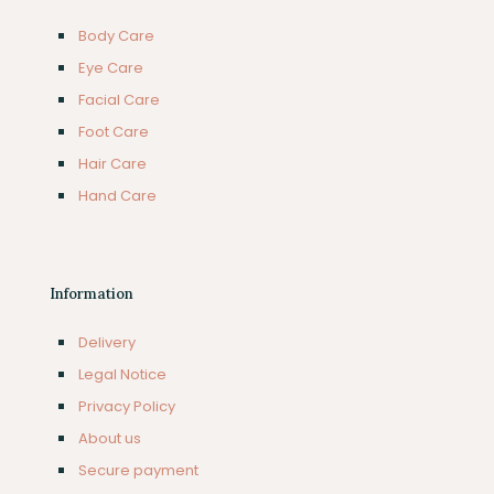
Body Care
Eye Care
Facial Care
Foot Care
Hair Care
Hand Care
Information
Delivery
Legal Notice
Privacy Policy
About us
Secure payment