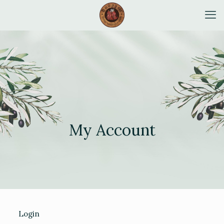
My Account
Login