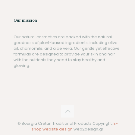
Our mission
Our natural cosmetics are packed with the natural
goodness of plant-based ingredients, including olive
oil, chamomile, and aloe vera. Our gentle yet effective
formulas are designed to provide your skin and hair
with the nutrients they need to stay healthy and
glowing.
© Bourgia Cretan Traditional Products Copyright.
E-
shop website design
web2design.gr