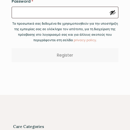
Required
Password
*
Τα προσωπικά σας δεδομένα θα χρησιμοποιηθούν για την υποστήριξη
της εμπειρίας σας σε ολόκληρο τον ιστότοπο, για τη διαχείριση της
πρόσβασης στο λογαριασμό σας και για άλλους σκοπούς που
περιγράφονται στη σελίδα
privacy policy
.
Register
Care Categories