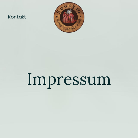
Kontakt
Impressum