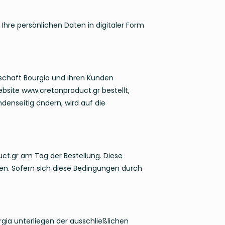
Ihre persönlichen Daten in digitaler Form
schaft Bourgia und ihren Kunden
Website www.cretanproduct.gr bestellt,
denseitig ändern, wird auf die
t.gr am Tag der Bestellung. Diese
den. Sofern sich diese Bedingungen durch
rgia unterliegen der ausschließlichen