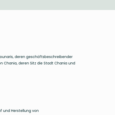
ounaris, deren geschäftsbeschreibender
n Chania, deren Sitz die Stadt Chania und
f und Herstellung von