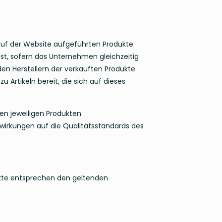
auf der Website aufgeführten Produkte
bst, sofern das Unternehmen gleichzeitig
 den Herstellern der verkauften Produkte
u Artikeln bereit, die sich auf dieses
en jeweiligen Produkten
wirkungen auf die Qualitätsstandards des
ukte entsprechen den geltenden