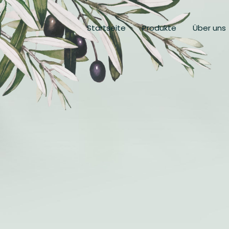
Startseite
Produkte
Über uns