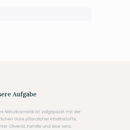
ere Aufgabe
re Naturkosmetik ist vollgepackt mit der
lichen Güte pflanzlicher Inhaltsstoffe,
ter Olivenöl, Kamille und Aloe Vera.