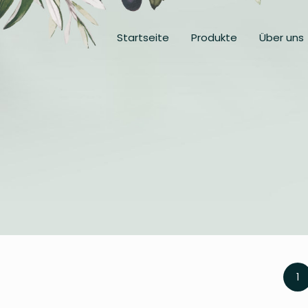
Startseite
Produkte
Über uns
1