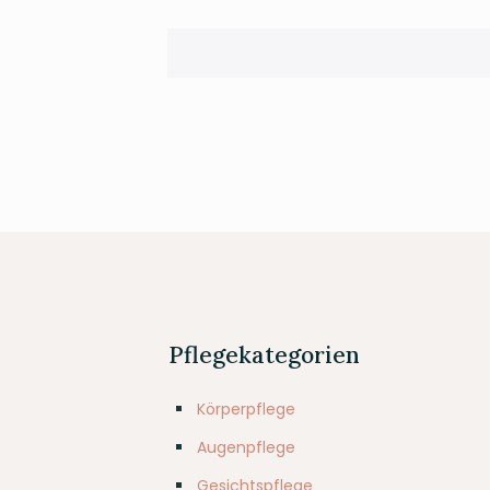
Pflegekategorien
Körperpflege
Augenpflege
Gesichtspflege